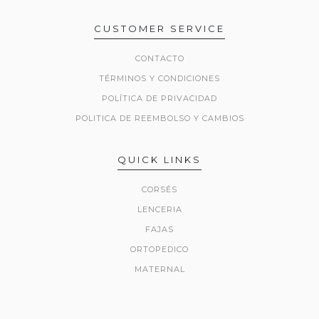
CUSTOMER SERVICE
CONTACTO
TÉRMINOS Y CONDICIONES
POLÍTICA DE PRIVACIDAD
POLITICA DE REEMBOLSO Y CAMBIOS
QUICK LINKS
CORSÉS
LENCERIA
FAJAS
ORTOPEDICO
MATERNAL