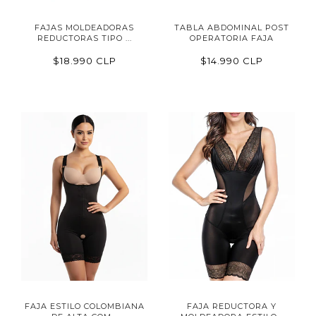
FAJAS MOLDEADORAS
TABLA ABDOMINAL POST
REDUCTORAS TIPO ...
OPERATORIA FAJA
$18.990 CLP
$14.990 CLP
FAJA ESTILO COLOMBIANA
FAJA REDUCTORA Y