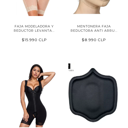
FAJA MODELADORA Y
MENTONERA FAJA
REDUCTOR LEVANTA...
REDUCTORA ANTI ARRU...
$15.990 CLP
$8.990 CLP