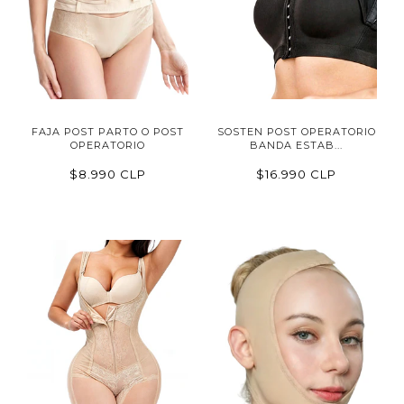
FAJA POST PARTO O POST
SOSTEN POST OPERATORIO
OPERATORIO
BANDA ESTAB...
$8.990 CLP
$16.990 CLP