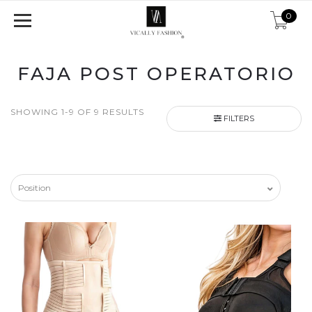
0
FAJA POST OPERATORIO
SHOWING 1-9 OF 9 RESULTS
FILTERS