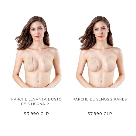
PARCHE LEVANTA BUSTO
PARCHE DE SENOS 2 PARES
DE SILICONA R...
$3.990 CLP
$7.990 CLP