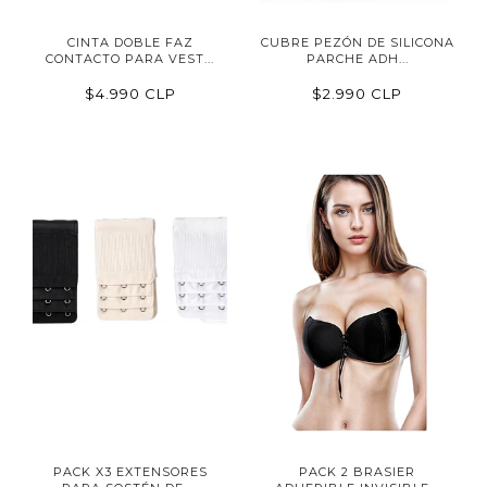
CINTA DOBLE FAZ
CUBRE PEZÓN DE SILICONA
CONTACTO PARA VEST...
PARCHE ADH...
$4.990 CLP
$2.990 CLP
PACK X3 EXTENSORES
PACK 2 BRASIER