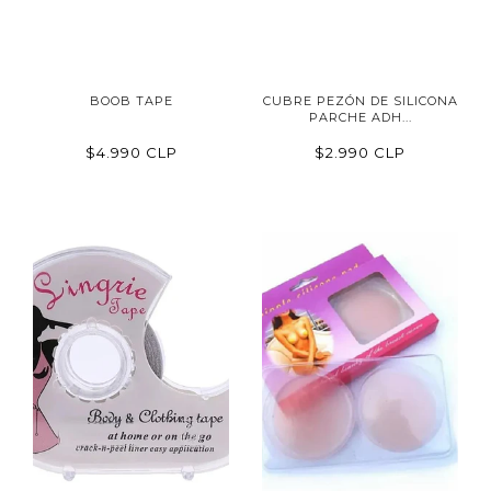
BOOB TAPE
CUBRE PEZÓN DE SILICONA
PARCHE ADH...
$4.990 CLP
$2.990 CLP