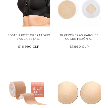
SOSTEN POST OPERATORIO
10 PEZONERAS PARCHES
BANDA ESTAB...
CUBRE PEZÓN A...
$16.990 CLP
$1.990 CLP