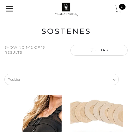
0
SOSTENES
SHOWING 1-12 OF 15
FILTERS
RESULTS