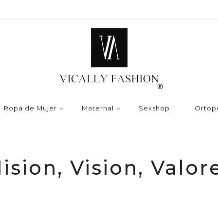
Ropa de Mujer
Maternal
Sexshop
Ortop
ision, Vision, Valor