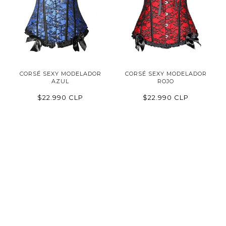
CORSÉ SEXY MODELADOR
CORSÉ SEXY MODELADOR
AZUL
ROJO
$22.990 CLP
$22.990 CLP