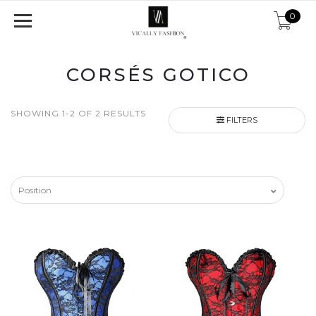
0
CORSÉS GOTICO
SHOWING 1-2 OF 2 RESULTS
FILTERS