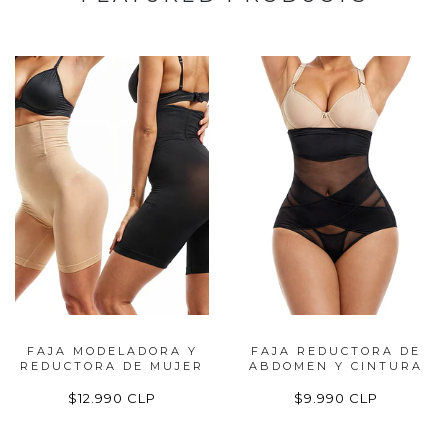
FAJA MODELADORA Y
FAJA REDUCTORA DE
REDUCTORA DE MUJER
ABDOMEN Y CINTURA
$12.990 CLP
$9.990 CLP