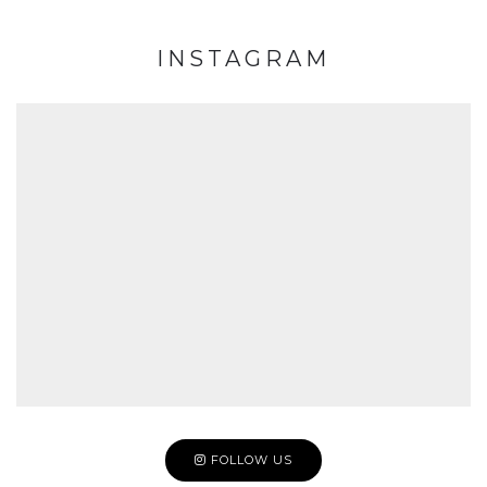
INSTAGRAM
FOLLOW US