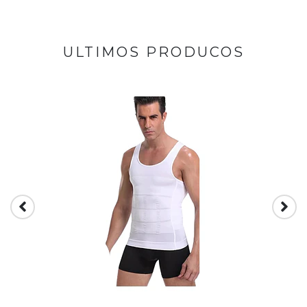
ULTIMOS PRODUCOS