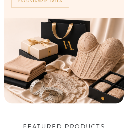
ENCONTRAR MI TALLA
FEATURED PRODUCTS