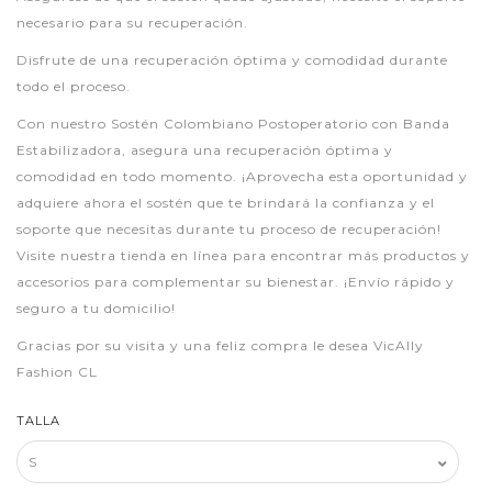
necesario para su recuperación.
Disfrute de una recuperación óptima y comodidad durante
todo el proceso.
Con nuestro Sostén Colombiano Postoperatorio con Banda
Estabilizadora, asegura una recuperación óptima y
comodidad en todo momento. ¡Aprovecha esta oportunidad y
adquiere ahora el sostén que te brindará la confianza y el
soporte que necesitas durante tu proceso de recuperación!
Visite nuestra tienda en línea para encontrar más productos y
accesorios para complementar su bienestar. ¡Envío rápido y
seguro a tu domicilio!
Gracias por su visita y una feliz compra le desea VicAlly
Fashion CL
TALLA