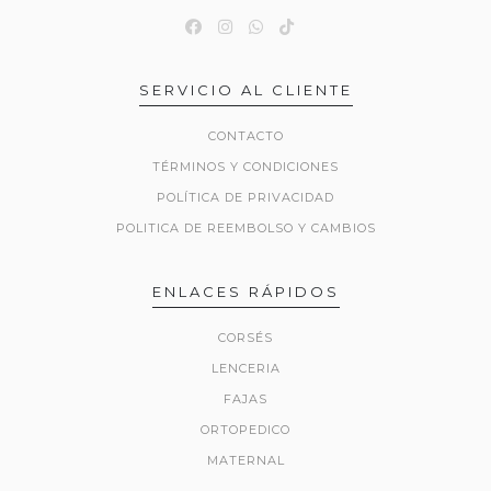
SERVICIO AL CLIENTE
CONTACTO
TÉRMINOS Y CONDICIONES
POLÍTICA DE PRIVACIDAD
POLITICA DE REEMBOLSO Y CAMBIOS
ENLACES RÁPIDOS
CORSÉS
LENCERIA
FAJAS
ORTOPEDICO
MATERNAL