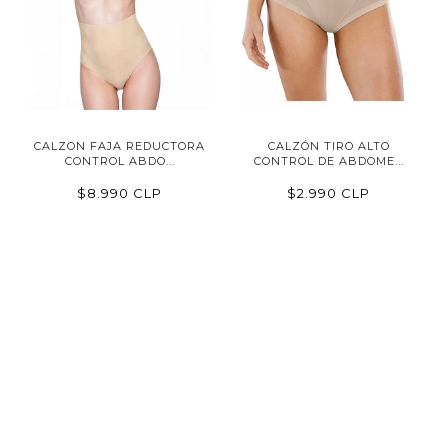
CALZON FAJA REDUCTORA
CALZÓN TIRO ALTO
CONTROL ABDO...
CONTROL DE ABDOME...
$8.990 CLP
$2.990 CLP