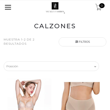
0
CALZONES
MUESTRA 1-2 DE 2
FILTROS
RESULTADOS