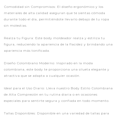
Comodidad sin Compromisos: El diseño ergonómico y los
materiales de alta calidad aseguran que te sientas cómoda
durante todo el día, permitiéndote llevarlo debajo de tu ropa
sin molestias.
Realza tu Figura: Este body moldeador realza y estiliza tu
figura, reduciendo la apariencia de la flacidez y brindando una
apariencia más tonificada.
Diseño Colombiano Moderno: Inspirado en la moda
colombiana, este body te proporciona una silueta elegante y
atractiva que se adapta a cualquier ocasión.
Ideal para el Uso Diario: Lleva nuestro Body Estilo Colombiana
de Alta Compresión en tu rutina diaria o en ocasiones
especiales para sentirte segura y confiada en todo momento.
Tallas Disponibles: Disponible en una variedad de tallas para