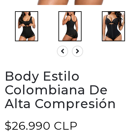
Body Estilo
Colombiana De
Alta Compresión
$26.990 CLP