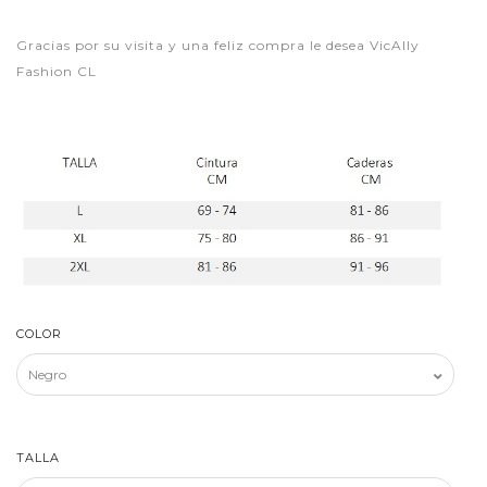
Gracias por su visita y una feliz compra le desea VicAlly
Fashion CL
COLOR
TALLA