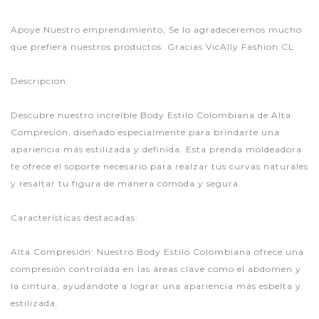
Apoye Nuestro emprendimiento, Se lo agradeceremos mucho
que prefiera nuestros productos. Gracias VicAlly Fashion CL
Descripcion:
Descubre nuestro increíble Body Estilo Colombiana de Alta
Compresión, diseñado especialmente para brindarte una
apariencia más estilizada y definida. Esta prenda moldeadora
te ofrece el soporte necesario para realzar tus curvas naturales
y resaltar tu figura de manera cómoda y segura.
Características destacadas:
Alta Compresión: Nuestro Body Estilo Colombiana ofrece una
compresión controlada en las áreas clave como el abdomen y
la cintura, ayudándote a lograr una apariencia más esbelta y
estilizada.