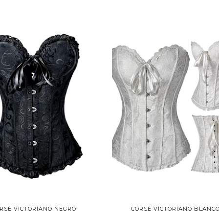
RSÉ VICTORIANO NEGRO
CORSÉ VICTORIANO BLANC