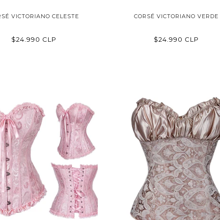
SÉ VICTORIANO CELESTE
CORSÉ VICTORIANO VERDE
$24.990 CLP
$24.990 CLP