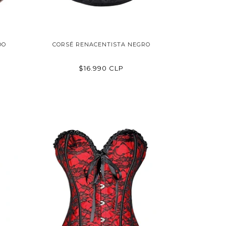
DO
CORSÉ RENACENTISTA NEGRO
$16.990 CLP