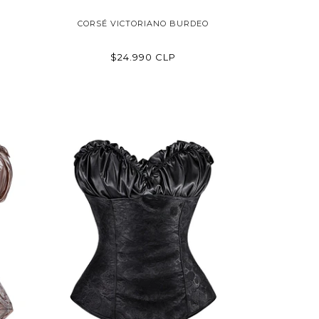
CORSÉ VICTORIANO BURDEO
$24.990 CLP