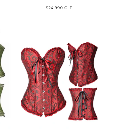
$24.990 CLP