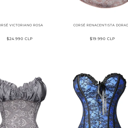
ORSÉ VICTORIANO ROSA
CORSÉ RENACENTISTA DORA
$24.990 CLP
$19.990 CLP