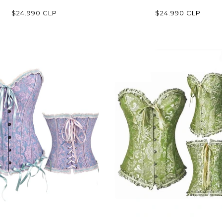
$24.990 CLP
$24.990 CLP