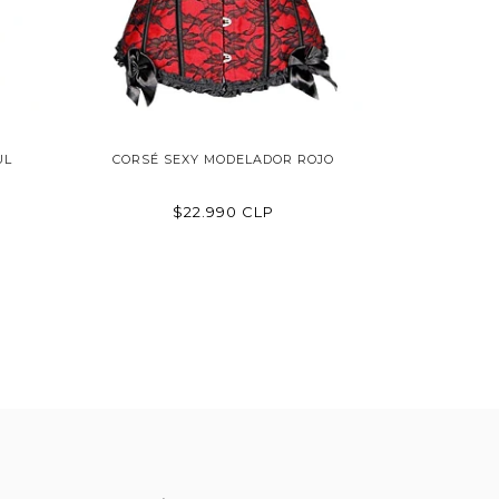
UL
CORSÉ SEXY MODELADOR ROJO
$22.990 CLP