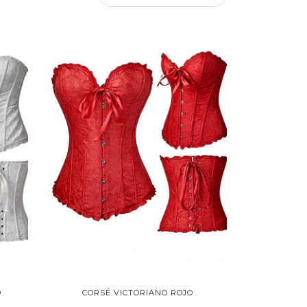
O
CORSÉ VICTORIANO ROJO