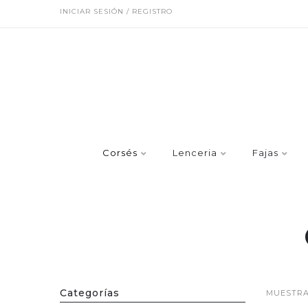
INICIAR SESIÓN / REGISTRO
Corsés
Lenceria
Fajas
Categorías
MUESTRA 