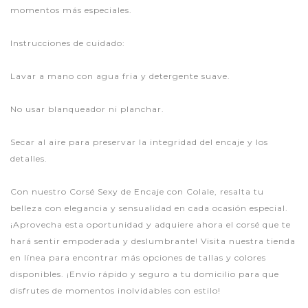
momentos más especiales.
Instrucciones de cuidado:
Lavar a mano con agua fria y detergente suave.
No usar blanqueador ni planchar.
Secar al aire para preservar la integridad del encaje y los
detalles.
Con nuestro Corsé Sexy de Encaje con Colale, resalta tu
belleza con elegancia y sensualidad en cada ocasión especial.
¡Aprovecha esta oportunidad y adquiere ahora el corsé que te
hará sentir empoderada y deslumbrante! Visita nuestra tienda
en línea para encontrar más opciones de tallas y colores
disponibles. ¡Envío rápido y seguro a tu domicilio para que
disfrutes de momentos inolvidables con estilo!