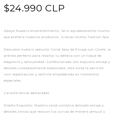
$24.990 CLP
Apoye Nuestro emprendimiento, Se lo agradeceremos mucho
que prefiera nuestros productos. Gracias VicAlly Fashion Spa
Descubre nuestro seductor Corsé Sexy de Encaje con Colale, la
prenda perfecta para resaltar tu belleza con un toque de
elegancia y sensualidad. Confeccionado con exquisito encaje y
detalles cuidadosamente elaborados, este corsé te permite
lucir espectacular y sentirte empoderada en momentos
especiales.
Características destacadas:
Diseño Exquisito: Nuestro corsé combina delicado encaje y
detalles únicos que realzan tus curvas de manera sensual y