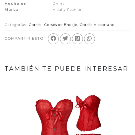
Hecho en
China
Marca
Vically Fashion
Categorías:
Corsés
,
Corsés de Encaje
,
Corsés Victoriano
COMPARTIR ESTO:
TAMBIÉN TE PUEDE INTERESAR: