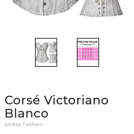
Corsé Victoriano
Blanco
VicAlly Fashion