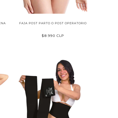
ENA
FAJA POST PARTO O POST OPERATORIO
$8.990 CLP