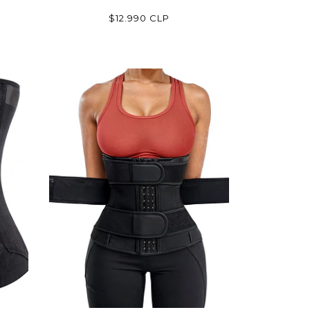
$12.990 CLP