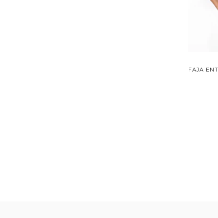
FAJA EN