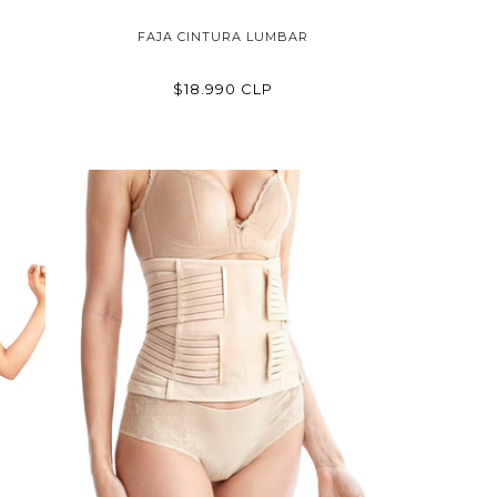
FAJA CINTURA LUMBAR
$18.990 CLP