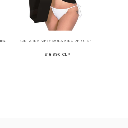
ING
CINTA INVISIBLE MODA KING RELOJ DE...
$18.990 CLP