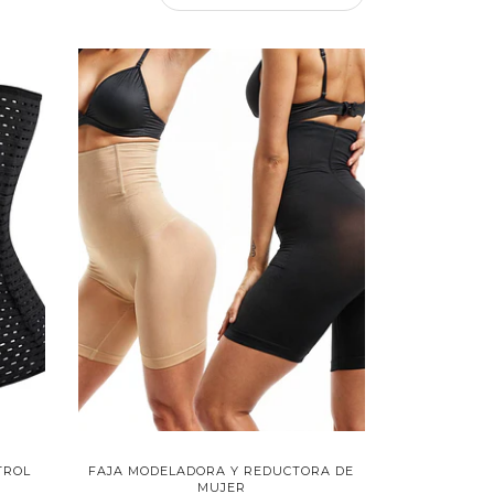
TROL
FAJA MODELADORA Y REDUCTORA DE
MUJER