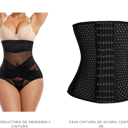
 REDUCTORA DE ABDOMEN Y
FAJA CINTURA DE AVISPA, CON
CINTURA
DE...