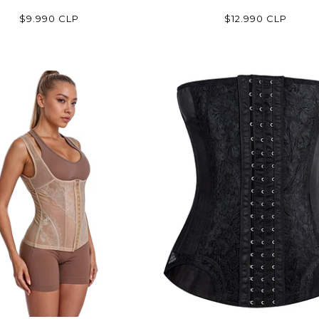
$9.990 CLP
$12.990 CLP