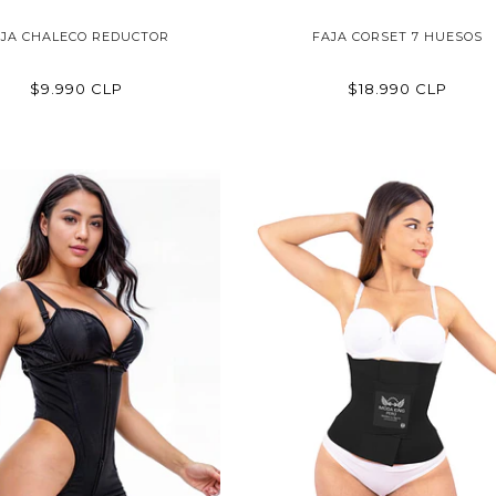
AJA CHALECO REDUCTOR
FAJA CORSET 7 HUESOS
$9.990 CLP
$18.990 CLP