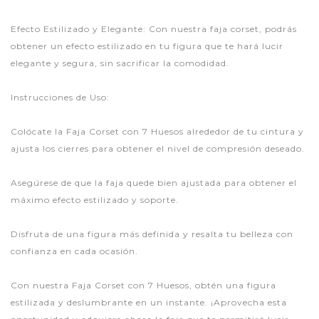
Efecto Estilizado y Elegante: Con nuestra faja corset, podrás
obtener un efecto estilizado en tu figura que te hará lucir
elegante y segura, sin sacrificar la comodidad.
Instrucciones de Uso:
Colócate la Faja Corset con 7 Huesos alrededor de tu cintura y
ajusta los cierres para obtener el nivel de compresión deseado.
Asegúrese de que la faja quede bien ajustada para obtener el
máximo efecto estilizado y soporte.
Disfruta de una figura más definida y resalta tu belleza con
confianza en cada ocasión.
Con nuestra Faja Corset con 7 Huesos, obtén una figura
estilizada y deslumbrante en un instante. ¡Aprovecha esta