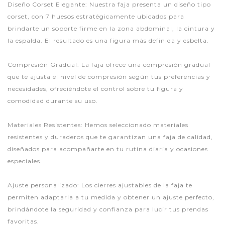
Diseño Corset Elegante: Nuestra faja presenta un diseño tipo
corset, con 7 huesos estratégicamente ubicados para
brindarte un soporte firme en la zona abdominal, la cintura y
la espalda. El resultado es una figura más definida y esbelta.
Compresión Gradual: La faja ofrece una compresión gradual
que te ajusta el nivel de compresión según tus preferencias y
necesidades, ofreciéndote el control sobre tu figura y
comodidad durante su uso.
Materiales Resistentes: Hemos seleccionado materiales
resistentes y duraderos que te garantizan una faja de calidad,
diseñados para acompañarte en tu rutina diaria y ocasiones
especiales.
Ajuste personalizado: Los cierres ajustables de la faja te
permiten adaptarla a tu medida y obtener un ajuste perfecto,
brindándote la seguridad y confianza para lucir tus prendas
favoritas.