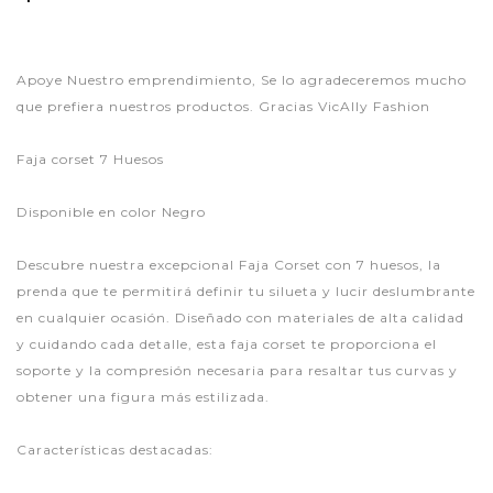
Apoye Nuestro emprendimiento, Se lo agradeceremos mucho
que prefiera nuestros productos. Gracias VicAlly Fashion
Faja corset 7 Huesos
Disponible en color Negro
Descubre nuestra excepcional Faja Corset con 7 huesos, la
prenda que te permitirá definir tu silueta y lucir deslumbrante
en cualquier ocasión. Diseñado con materiales de alta calidad
y cuidando cada detalle, esta faja corset te proporciona el
soporte y la compresión necesaria para resaltar tus curvas y
obtener una figura más estilizada.
Características destacadas: