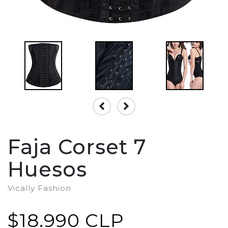
Faja Corset 7
Huesos
Vically Fashion
$18.990 CLP