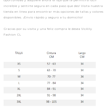
oportunidad y adquiere ahora la faja que te permitirá lucir
increíble y sentirte segura en cada paso que des! Visita nuestra
tienda en línea para encontrar más opciones de tallas y colores
disponibles. ¡Envío rápido y seguro a tu domicilio!
Gracias por su visita y una feliz compra le desea VicAlly
Fashion CL