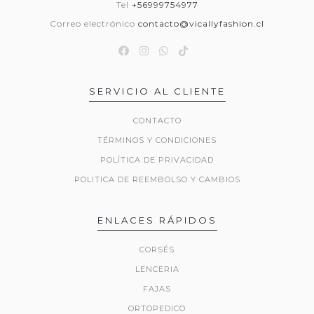
Tel
+56999754977
Correo electrónico
contacto@vicallyfashion.cl
SERVICIO AL CLIENTE
CONTACTO
TÉRMINOS Y CONDICIONES
POLÍTICA DE PRIVACIDAD
POLITICA DE REEMBOLSO Y CAMBIOS
ENLACES RÁPIDOS
CORSÉS
LENCERIA
FAJAS
ORTOPEDICO