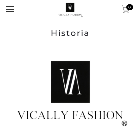
0
Historia