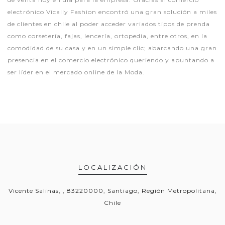
electrónico Vically Fashion encontró una gran solución a miles
de clientes en chile al poder acceder variados tipos de prenda
como corsetería, fajas, lencería, ortopedia, entre otros, en la
comodidad de su casa y en un simple clic; abarcando una gran
presencia en el comercio electrónico queriendo y apuntando a
ser líder en el mercado online de la Moda.
LOCALIZACIÓN
Vicente Salinas, , 83220000, Santiago, Región Metropolitana,
Chile