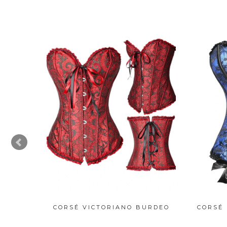
LESTE
CORSÉ VICTORIANO BURDEO
CORSÉ