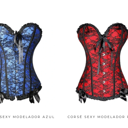
 SEXY MODELADOR AZUL
CORSÉ SEXY MODELADOR 