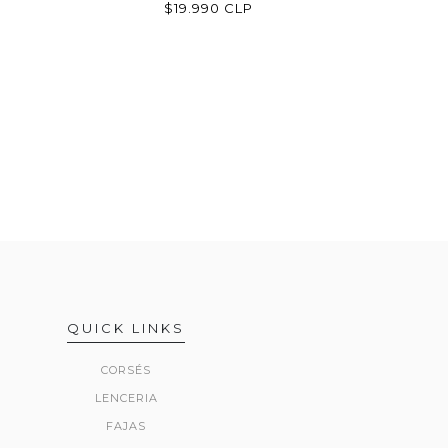
$19.990 CLP
QUICK LINKS
CORSÉS
LENCERIA
FAJAS