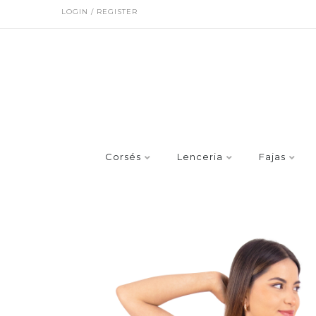
LOGIN / REGISTER
Corsés
Lenceria
Fajas