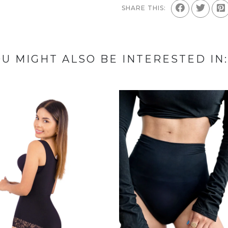
SHARE THIS:
U MIGHT ALSO BE INTERESTED IN: