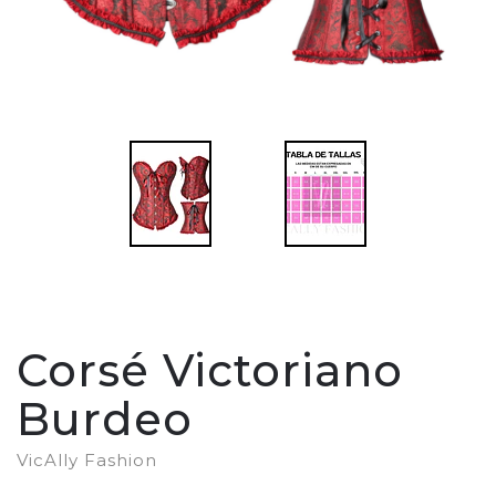
Corsé Victoriano
Burdeo
VicAlly Fashion