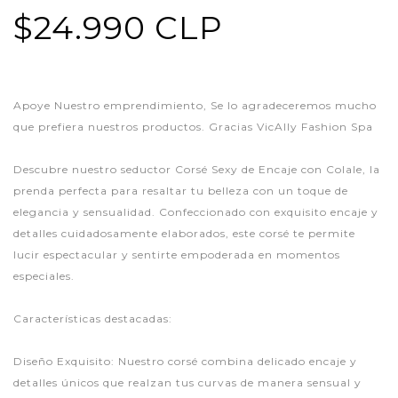
$24.990 CLP
Apoye Nuestro emprendimiento, Se lo agradeceremos mucho
que prefiera nuestros productos. Gracias VicAlly Fashion Spa
Descubre nuestro seductor Corsé Sexy de Encaje con Colale, la
prenda perfecta para resaltar tu belleza con un toque de
elegancia y sensualidad. Confeccionado con exquisito encaje y
detalles cuidadosamente elaborados, este corsé te permite
lucir espectacular y sentirte empoderada en momentos
especiales.
Características destacadas:
Diseño Exquisito: Nuestro corsé combina delicado encaje y
detalles únicos que realzan tus curvas de manera sensual y