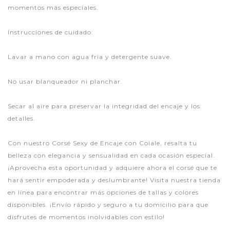
momentos más especiales.
Instrucciones de cuidado:
Lavar a mano con agua fria y detergente suave.
No usar blanqueador ni planchar.
Secar al aire para preservar la integridad del encaje y los
detalles.
Con nuestro Corsé Sexy de Encaje con Colale, resalta tu
belleza con elegancia y sensualidad en cada ocasión especial.
¡Aprovecha esta oportunidad y adquiere ahora el corsé que te
hará sentir empoderada y deslumbrante! Visita nuestra tienda
en línea para encontrar más opciones de tallas y colores
disponibles. ¡Envío rápido y seguro a tu domicilio para que
disfrutes de momentos inolvidables con estilo!