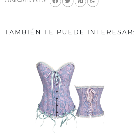
COMPARTIR ESTO:
TAMBIÉN TE PUEDE INTERESAR: