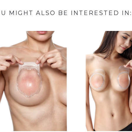
U MIGHT ALSO BE INTERESTED IN: