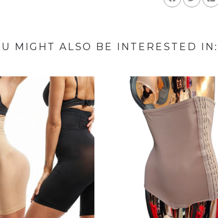
U MIGHT ALSO BE INTERESTED IN: