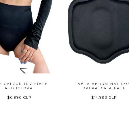
A CALZON INVISIBLE
TABLA ABDOMINAL PO
REDUCTORA
OPERATORIA FAJA
$6.990 CLP
$14.990 CLP