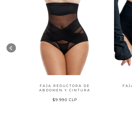
TORA
FAJA REDUCTORA DE
FAJ
ABDOMEN Y CINTURA
$9.990 CLP