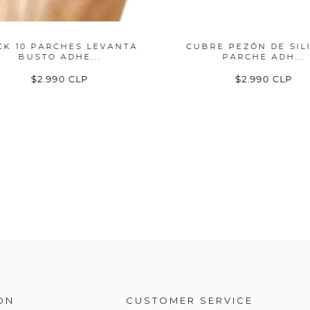
 10 PARCHES LEVANTA
CUBRE PEZÓN DE SILIC
BUSTO ADHE...
PARCHE ADH...
$2.990 CLP
$2.990 CLP
ON
CUSTOMER SERVICE