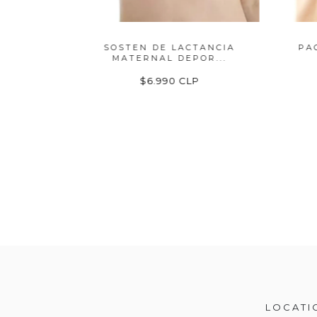
RIBLE
SOSTEN DE LACTANCIA
PACK
MATERNAL DEPOR...
$6.990 CLP
LOCATI