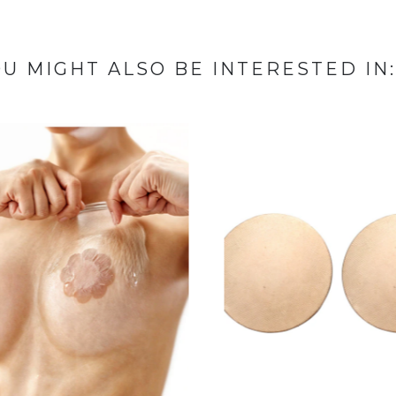
U MIGHT ALSO BE INTERESTED IN: