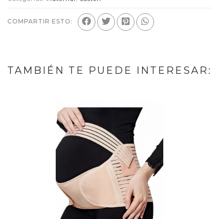
COMPARTIR ESTO:
TAMBIÉN TE PUEDE INTERESAR: