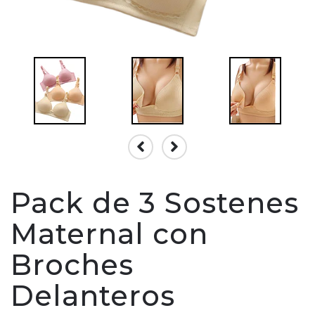
Pack de 3 Sostenes
Maternal con
Broches
Delanteros