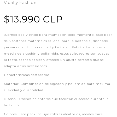
Vically Fashion
$13.990 CLP
¡Comodidad y estilo para mamás en todo momento! Este pack
de 3 sostenes maternales es ideal para la lactancia, diseñado
pensando en tu comodidad y facilidad. Fabricados con una
mezcla de algodón y poliamida, estos sujetadores son suaves
al tacto, transpirables y ofrecen un ajuste perfecto que se
adapta a tus necesidades.
Características destacadas:
Material: Combinación de algodón y poliamida para máxima
suavidad y durabilidad.
Diseño: Broches delanteros que facilitan el acceso durante la
lactancia.
Colores: Este pack incluye colores aleatorios, ideales para