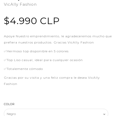
VicAlly Fashion
$4.990 CLP
Apoye Nuestro emprendimiento, le agradeceremos mucho que
prefiera nuestros productos. Gracias VicAlly Fashion
✅Hermoso top disponible en 5 colores
✅Top Liso casual, ideal para cualquier ocasión
✅Totalemente cómodo
Gracias por su visita y una feliz compra le desea VicAlly
Fashion
COLOR