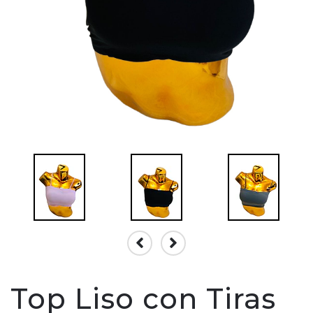
Top Liso con Tiras