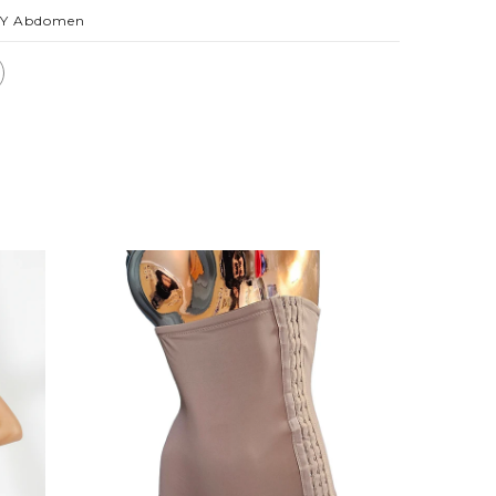
a Y Abdomen