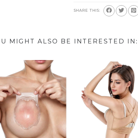
SHARE THIS:
U MIGHT ALSO BE INTERESTED IN: