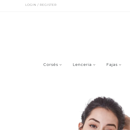
LOGIN / REGISTER
Corsés
Lenceria
Fajas