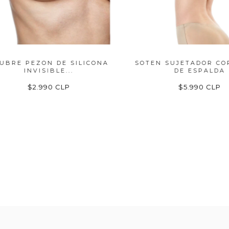
E PEZON DE SILICONA
SOTEN SUJETADOR CORRE
INVISIBLE...
DE ESPALDA
$2.990 CLP
$5.990 CLP