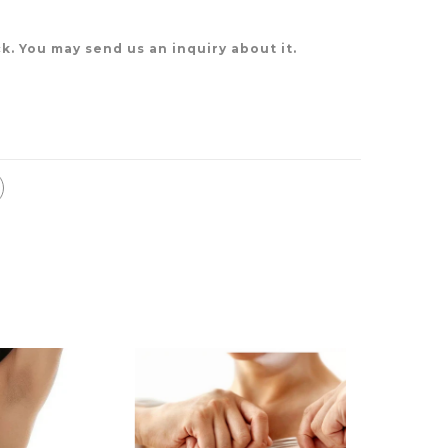
k. You may send us an inquiry about it.