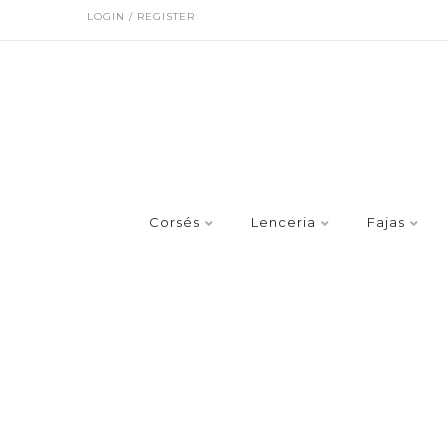
LOGIN / REGISTER
Corsés
Lenceria
Fajas