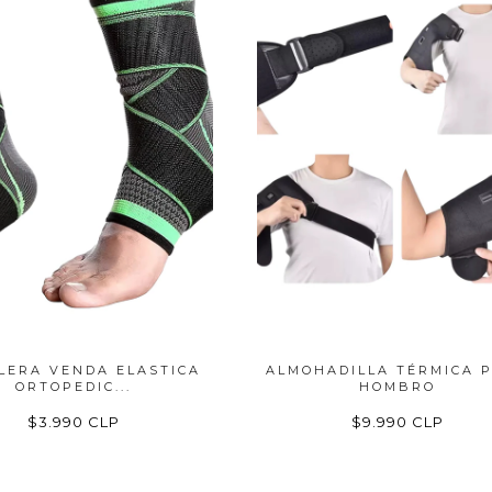
LERA VENDA ELASTICA
ALMOHADILLA TÉRMICA 
ORTOPEDIC...
HOMBRO
$3.990 CLP
$9.990 CLP