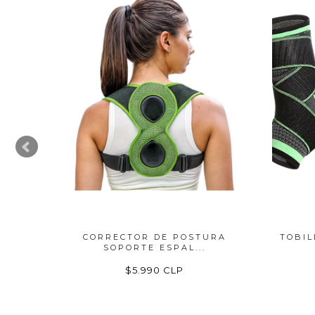
ZADOR
CORRECTOR DE POSTURA
TOBIL
SOPORTE ESPAL...
$5.990 CLP