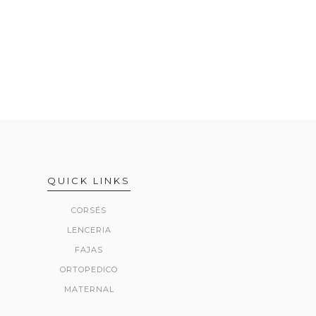
QUICK LINKS
CORSÉS
LENCERIA
FAJAS
ORTOPEDICO
MATERNAL