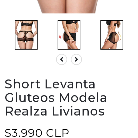
Short Levanta
Gluteos Modela
Realza Livianos
$3.990 CLP