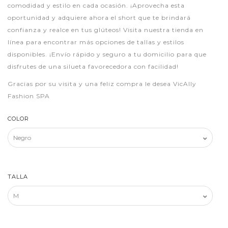
comodidad y estilo en cada ocasión. ¡Aprovecha esta
oportunidad y adquiere ahora el short que te brindará
confianza y realce en tus glúteos! Visita nuestra tienda en
línea para encontrar más opciones de tallas y estilos
disponibles. ¡Envío rápido y seguro a tu domicilio para que
disfrutes de una silueta favorecedora con facilidad!
Gracias por su visita y una feliz compra le desea VicAlly
Fashion SPA
COLOR
TALLA