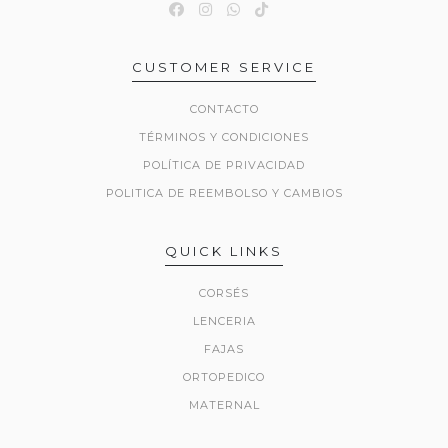
CUSTOMER SERVICE
CONTACTO
TÉRMINOS Y CONDICIONES
POLÍTICA DE PRIVACIDAD
POLITICA DE REEMBOLSO Y CAMBIOS
QUICK LINKS
CORSÉS
LENCERIA
FAJAS
ORTOPEDICO
MATERNAL