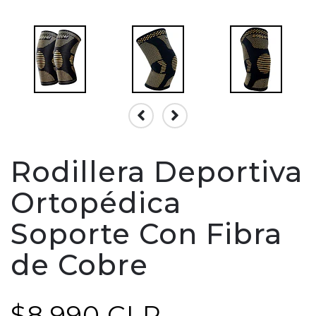
Rodillera Deportiva
Ortopédica
Soporte Con Fibra
de Cobre
$8.990 CLP