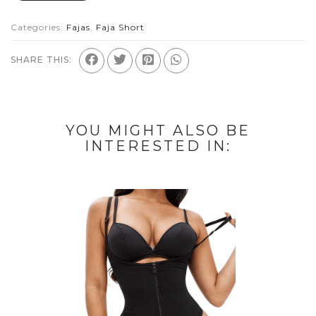
Categories:
Fajas
,
Faja Short
SHARE THIS:
YOU MIGHT ALSO BE
INTERESTED IN: