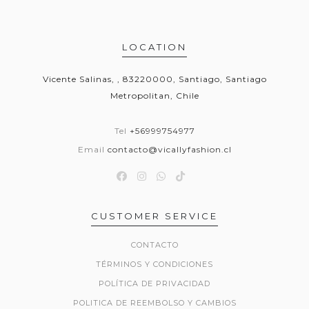
LOCATION
Vicente Salinas, , 83220000, Santiago, Santiago
Metropolitan, Chile
Tel
+56999754977
Email
contacto@vicallyfashion.cl
CUSTOMER SERVICE
CONTACTO
TÉRMINOS Y CONDICIONES
POLÍTICA DE PRIVACIDAD
POLITICA DE REEMBOLSO Y CAMBIOS