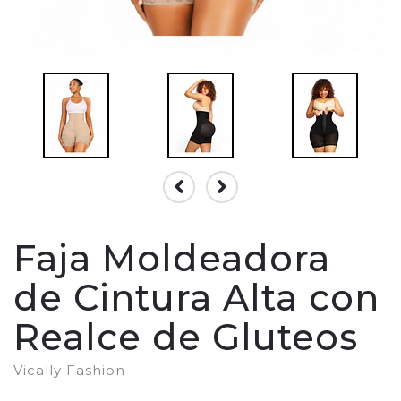
Faja Moldeadora
de Cintura Alta con
Realce de Gluteos
Vically Fashion