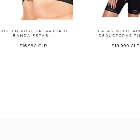
EN POST OPERATORIO
FAJAS MOLDEADORA
BANDA ESTAB...
REDUCTORAS TIPO ...
$16.990 CLP
$18.990 CLP