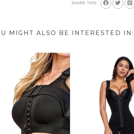
SHARE THIS:
U MIGHT ALSO BE INTERESTED IN: