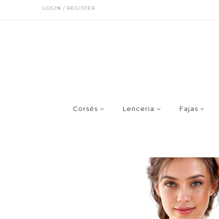
LOGIN / REGISTER
Corsés
Lenceria
Fajas