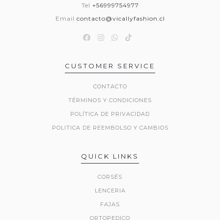
Tel
+56999754977
Email
contacto@vicallyfashion.cl
CUSTOMER SERVICE
CONTACTO
TÉRMINOS Y CONDICIONES
POLÍTICA DE PRIVACIDAD
POLITICA DE REEMBOLSO Y CAMBIOS
QUICK LINKS
CORSÉS
LENCERIA
FAJAS
ORTOPEDICO