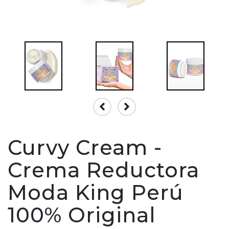
Curvy Cream -
Crema Reductora
Moda King Perú
100% Original