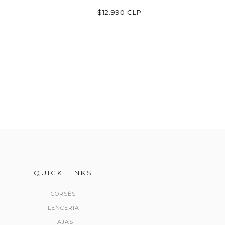
$12.990 CLP
QUICK LINKS
CORSÉS
LENCERIA
FAJAS