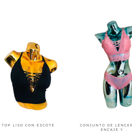
P LISO CON ESCOTE
CONJUNTO DE LENCERÍA
ENCAJE Y ...