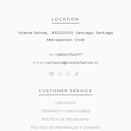
LOCATION
Vicente Salinas, , 83220000, Santiago, Santiago
Metropolitan, Chile
Tel
+56999754977
Email
contacto@vicallyfashion.cl
CUSTOMER SERVICE
CONTACTO
TÉRMINOS Y CONDICIONES
POLÍTICA DE PRIVACIDAD
POLITICA DE REEMBOLSO Y CAMBIOS