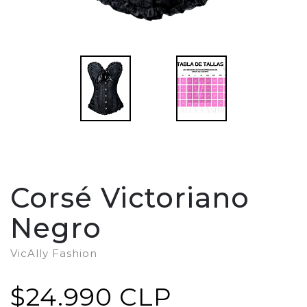
Corsé Victoriano
Negro
VicAlly Fashion
$24.990 CLP