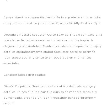
Apoye Nuestro emprendimiento, Se lo agradeceremos mucho
que prefiera nuestros productos. Gracias VicAlly Fashion Spa
Descubre nuestro seductor Corsé Sexy de Encaje con Colale, la
prenda perfecta para resaltar tu belleza con un toque de
elegancia y sensualidad. Confeccionado con exquisito encaje y
detalles cuidadosamente elaborados, este corsé te permite
lucir espectacular y sentirte empoderada en momentos
especiales.
Características destacadas:
Diseño Exquisito: Nuestro corsé combina delicado encaje y
detalles únicos que realzan tus curvas de manera sensual y
aumentada, creando un look irresistible para sorprender y
seducir.