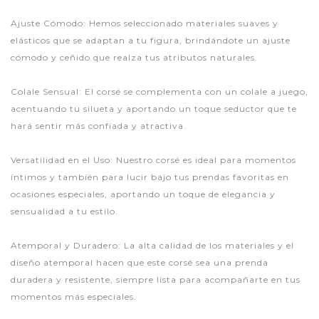
Ajuste Cómodo: Hemos seleccionado materiales suaves y
elásticos que se adaptan a tu figura, brindándote un ajuste
cómodo y ceñido que realza tus atributos naturales.
Colale Sensual: El corsé se complementa con un colale a juego,
acentuando tu silueta y aportando un toque seductor que te
hará sentir más confiada y atractiva.
Versatilidad en el Uso: Nuestro corsé es ideal para momentos
íntimos y también para lucir bajo tus prendas favoritas en
ocasiones especiales, aportando un toque de elegancia y
sensualidad a tu estilo.
Atemporal y Duradero: La alta calidad de los materiales y el
diseño atemporal hacen que este corsé sea una prenda
duradera y resistente, siempre lista para acompañarte en tus
momentos más especiales.