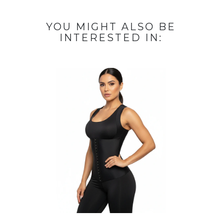
YOU MIGHT ALSO BE
INTERESTED IN: