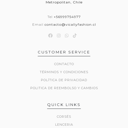
Metropolitan, Chile
Tel
+56999754977
Email
contacto@vicallyfashion.cl
CUSTOMER SERVICE
CONTACTO
TÉRMINOS Y CONDICIONES
POLÍTICA DE PRIVACIDAD
POLITICA DE REEMBOLSO Y CAMBIOS
QUICK LINKS
CORSÉS
LENCERIA