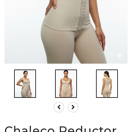
Chaleco Reductor