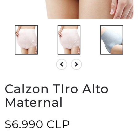
Calzon TIro Alto
Maternal
$6.990 CLP