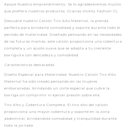
Apoye Nuestro emprendimiento, Se lo agradeceremos mucho
que prefiera nuestros productos. Gracias VicAlly Fashion CL
Descubre nuestro Calzón Tiro Alto Maternal, la prenda
perfecta para brindarte comodidad y soporte durante todo el
período de maternidad. Diseñado pensando en las necesidades
de las futuras mamás, este calzón proporciona una cobertura
completa y un ajuste suave que se adapta a tu creciente
barriguita con delicadeza y comodidad.
Características destacadas:
Diseño Especial para Maternidad: Nuestro Calzón Tiro Alto
Maternal ha sido creado pensando en las mujeres
embarazadas, brindando un corte especial que cubre la
barriga sin comprimir ni ejercer presión sobre ella.
Tiro Alto y Cobertura Completa: El tiro alto del calzón
proporciona una mayor cobertura y soporte en la zona
abdominal, brindándote comodidad y tranquilidad durante
toda la jornada.