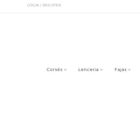
LOGIN / REGISTER
Corsés
Lenceria
Fajas