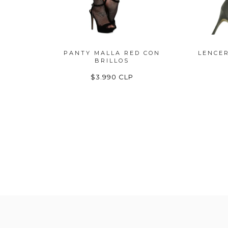
SIÓN
PANTY MALLA RED CON
LENCER
BRILLOS
$3.990 CLP