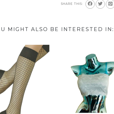
SHARE THIS:
U MIGHT ALSO BE INTERESTED IN: