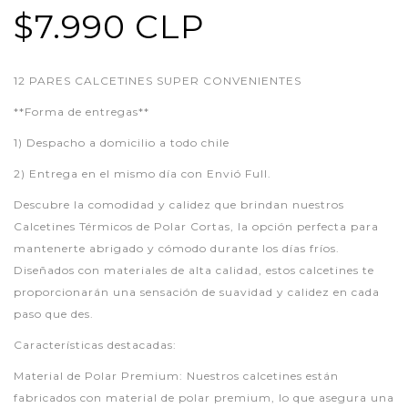
$7.990 CLP
12 PARES CALCETINES SUPER CONVENIENTES
**Forma de entregas**
1) Despacho a domicilio a todo chile
2) Entrega en el mismo día con Envió Full.
Descubre la comodidad y calidez que brindan nuestros
Calcetines Térmicos de Polar Cortas, la opción perfecta para
mantenerte abrigado y cómodo durante los días fríos.
Diseñados con materiales de alta calidad, estos calcetines te
proporcionarán una sensación de suavidad y calidez en cada
paso que des.
Características destacadas:
Material de Polar Premium: Nuestros calcetines están
fabricados con material de polar premium, lo que asegura una