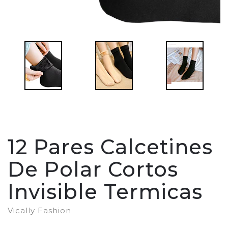
12 Pares Calcetines
De Polar Cortos
Invisible Termicas
Vically Fashion