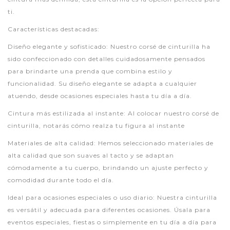
ti.
Características destacadas:
Diseño elegante y sofisticado: Nuestro corsé de cinturilla ha
sido confeccionado con detalles cuidadosamente pensados
para brindarte una prenda que combina estilo y
funcionalidad. Su diseño elegante se adapta a cualquier
atuendo, desde ocasiones especiales hasta tu día a día.
Cintura más estilizada al instante: Al colocar nuestro corsé de
cinturilla, notarás cómo realza tu figura al instante
Materiales de alta calidad: Hemos seleccionado materiales de
alta calidad que son suaves al tacto y se adaptan
cómodamente a tu cuerpo, brindando un ajuste perfecto y
comodidad durante todo el día.
Ideal para ocasiones especiales o uso diario: Nuestra cinturilla
es versátil y adecuada para diferentes ocasiones. Úsala para
eventos especiales, fiestas o simplemente en tu día a día para