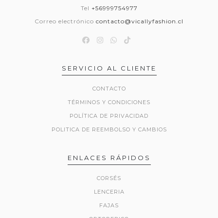
Tel
+56999754977
Correo electrónico
contacto@vicallyfashion.cl
SERVICIO AL CLIENTE
CONTACTO
TÉRMINOS Y CONDICIONES
POLÍTICA DE PRIVACIDAD
POLITICA DE REEMBOLSO Y CAMBIOS
ENLACES RÁPIDOS
CORSÉS
LENCERIA
FAJAS