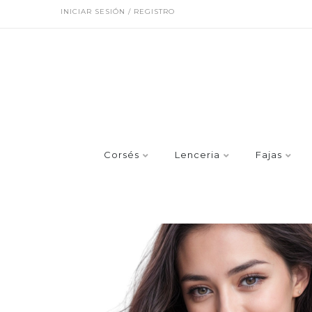
INICIAR SESIÓN / REGISTRO
Corsés
Lenceria
Fajas