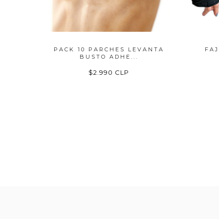
RIBLE
PACK 10 PARCHES LEVANTA
FAJ
BUSTO ADHE...
$2.990 CLP