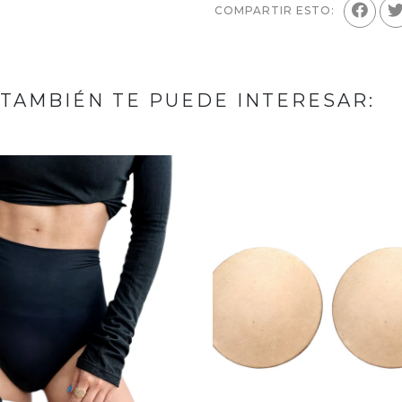
COMPARTIR ESTO:
TAMBIÉN TE PUEDE INTERESAR: