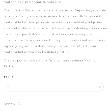
materiales y prolongar su vida útil.
Con nuestro Sostén de Lactancia Maternal Deportivo, mantén
la comodidad y el soporte necesario mientras disfrutas de tu
maternidad activa. ¡Aprovecha esta oportunidad y adquiere
ahora el sostén que te permitirá sentirte confiada y cómoda en
cada paso que des! Visita nuestra tienda en línea para
encontrar más opciones de tallas y colores disponibles. ¡Envío
rápido y seguro a tu domicilio para que disfrutes de una
maternidad activa con facilidad y estilo!
Gracias por su visita y una feliz compra le desea VicAlly
Fashion
TALLA
Stock:
3