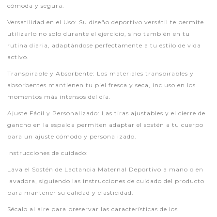
cómoda y segura.
Versatilidad en el Uso: Su diseño deportivo versátil te permite
utilizarlo no solo durante el ejercicio, sino también en tu
rutina diaria, adaptándose perfectamente a tu estilo de vida
activo.
Transpirable y Absorbente: Los materiales transpirables y
absorbentes mantienen tu piel fresca y seca, incluso en los
momentos más intensos del día.
Ajuste Fácil y Personalizado: Las tiras ajustables y el cierre de
gancho en la espalda permiten adaptar el sostén a tu cuerpo
para un ajuste cómodo y personalizado.
Instrucciones de cuidado:
Lava el Sostén de Lactancia Maternal Deportivo a mano o en
lavadora, siguiendo las instrucciones de cuidado del producto
para mantener su calidad y elasticidad.
Sécalo al aire para preservar las características de los