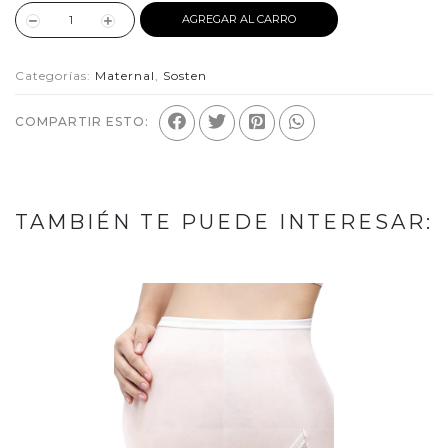
AGREGAR AL CARRO
Categorías:
Maternal
,
Sosten
COMPARTIR ESTO:
TAMBIÉN TE PUEDE INTERESAR: