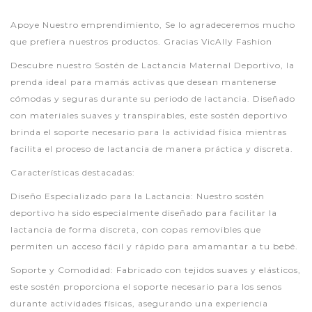
Apoye Nuestro emprendimiento, Se lo agradeceremos mucho
que prefiera nuestros productos. Gracias VicAlly Fashion
Descubre nuestro Sostén de Lactancia Maternal Deportivo, la
prenda ideal para mamás activas que desean mantenerse
cómodas y seguras durante su periodo de lactancia. Diseñado
con materiales suaves y transpirables, este sostén deportivo
brinda el soporte necesario para la actividad física mientras
facilita el proceso de lactancia de manera práctica y discreta.
Características destacadas:
Diseño Especializado para la Lactancia: Nuestro sostén
deportivo ha sido especialmente diseñado para facilitar la
lactancia de forma discreta, con copas removibles que
permiten un acceso fácil y rápido para amamantar a tu bebé.
Soporte y Comodidad: Fabricado con tejidos suaves y elásticos,
este sostén proporciona el soporte necesario para los senos
durante actividades físicas, asegurando una experiencia