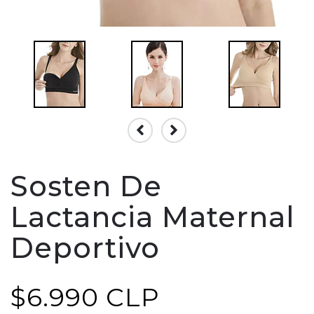
Sosten De
Lactancia Maternal
Deportivo
$6.990 CLP