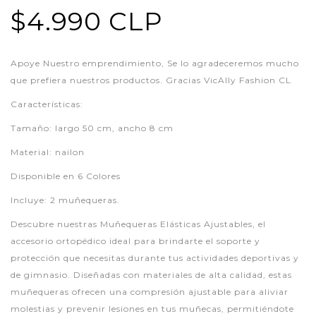
$4.990 CLP
Apoye Nuestro emprendimiento, Se lo agradeceremos mucho
que prefiera nuestros productos. Gracias VicAlly Fashion CL
Características:
Tamaño: largo 50 cm, ancho 8 cm
Material: nailon
Disponible en 6 Colores
Incluye: 2 muñequeras.
Descubre nuestras Muñequeras Elásticas Ajustables, el
accesorio ortopédico ideal para brindarte el soporte y
protección que necesitas durante tus actividades deportivas y
de gimnasio. Diseñadas con materiales de alta calidad, estas
muñequeras ofrecen una compresión ajustable para aliviar
molestias y prevenir lesiones en tus muñecas, permitiéndote