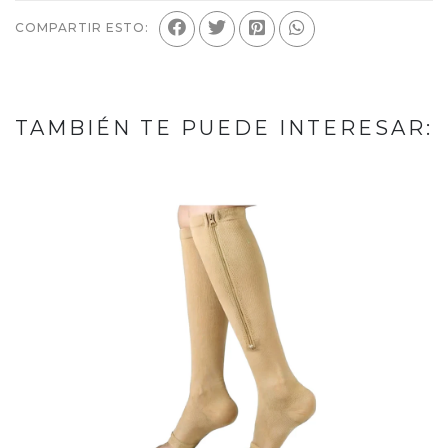
COMPARTIR ESTO:
TAMBIÉN TE PUEDE INTERESAR: