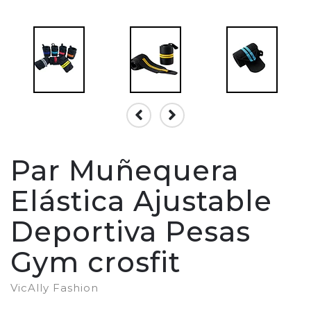
Par Muñequera
Elástica Ajustable
Deportiva Pesas
Gym crosfit
VicAlly Fashion