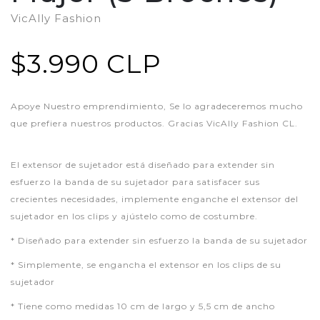
VicAlly Fashion
$3.990 CLP
Apoye Nuestro emprendimiento, Se lo agradeceremos mucho
que prefiera nuestros productos. Gracias VicAlly Fashion CL.
El extensor de sujetador está diseñado para extender sin
esfuerzo la banda de su sujetador para satisfacer sus
crecientes necesidades, implemente enganche el extensor del
sujetador en los clips y ajústelo como de costumbre.
* Diseñado para extender sin esfuerzo la banda de su sujetador
* Simplemente, se engancha el extensor en los clips de su
sujetador
* Tiene como medidas 10 cm de largo y 5,5 cm de ancho