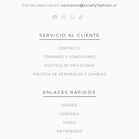
Correo electrónico
contacto@vicallyfashion.cl
SERVICIO AL CLIENTE
CONTACTO
TÉRMINOS Y CONDICIONES
POLÍTICA DE PRIVACIDAD
POLITICA DE REEMBOLSO Y CAMBIOS
ENLACES RÁPIDOS
CORSÉS
LENCERIA
FAJAS
ORTOPEDICO