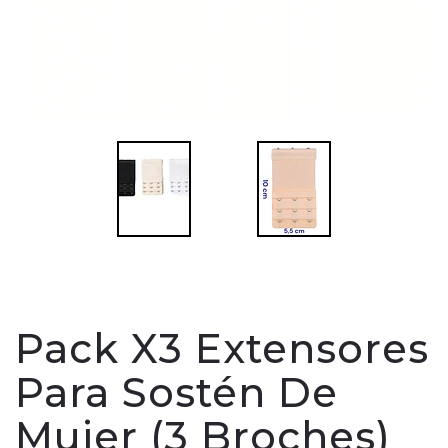
Pack X3 Extensores
Para Sostén De
Mujer (3 Broches)