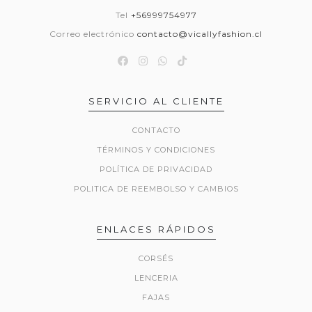
Tel
+56999754977
Correo electrónico
contacto@vicallyfashion.cl
SERVICIO AL CLIENTE
CONTACTO
TÉRMINOS Y CONDICIONES
POLÍTICA DE PRIVACIDAD
POLITICA DE REEMBOLSO Y CAMBIOS
ENLACES RÁPIDOS
CORSÉS
LENCERIA
FAJAS