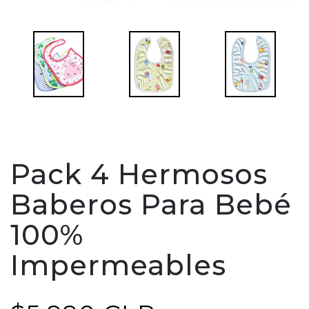
Pack 4 Hermosos
Baberos Para Bebé
100%
Impermeables