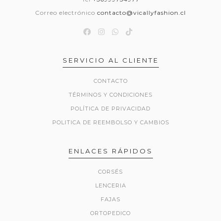
Correo electrónico
contacto@vicallyfashion.cl
SERVICIO AL CLIENTE
CONTACTO
TÉRMINOS Y CONDICIONES
POLÍTICA DE PRIVACIDAD
POLITICA DE REEMBOLSO Y CAMBIOS
ENLACES RÁPIDOS
CORSÉS
LENCERIA
FAJAS
ORTOPEDICO