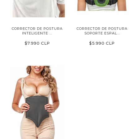
CORRECTOR DE POSTURA
CORRECTOR DE POSTURA
INTELIGENTE ...
SOPORTE ESPAL...
$7.990 CLP
$5.990 CLP