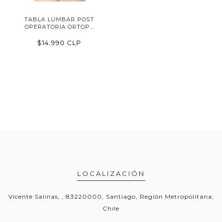
TABLA LUMBAR POST
OPERATORIA ORTOP...
$14.990 CLP
LOCALIZACIÓN
Vicente Salinas, , 83220000, Santiago, Región Metropolitana,
Chile