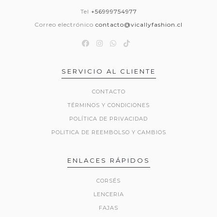
Tel
+56999754977
Correo electrónico
contacto@vicallyfashion.cl
SERVICIO AL CLIENTE
CONTACTO
TÉRMINOS Y CONDICIONES
POLÍTICA DE PRIVACIDAD
POLITICA DE REEMBOLSO Y CAMBIOS
ENLACES RÁPIDOS
CORSÉS
LENCERIA
FAJAS