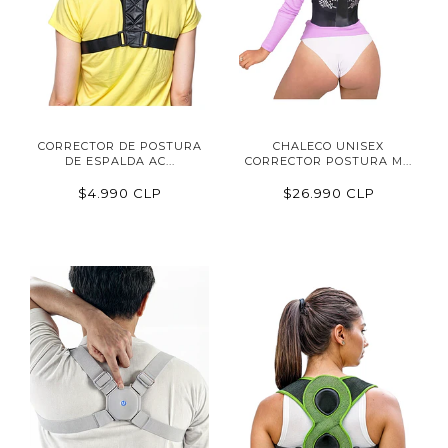
CORRECTOR DE POSTURA
CHALECO UNISEX
DE ESPALDA AC...
CORRECTOR POSTURA M...
$4.990 CLP
$26.990 CLP