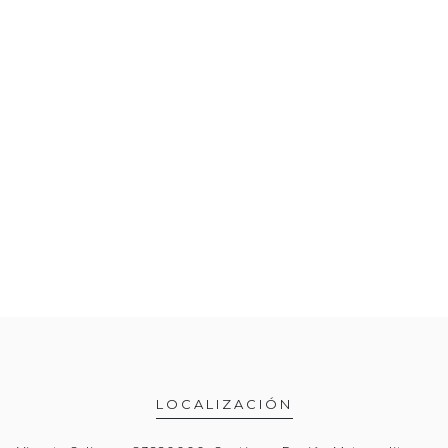
LOCALIZACIÓN