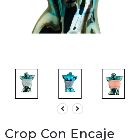
Crop Con Encaje