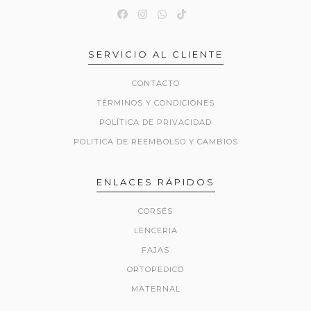
SERVICIO AL CLIENTE
CONTACTO
TÉRMINOS Y CONDICIONES
POLÍTICA DE PRIVACIDAD
POLITICA DE REEMBOLSO Y CAMBIOS
ENLACES RÁPIDOS
CORSÉS
LENCERIA
FAJAS
ORTOPEDICO
MATERNAL