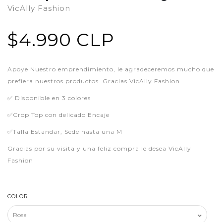
VicAlly Fashion
$4.990 CLP
Apoye Nuestro emprendimiento, le agradeceremos mucho que
prefiera nuestros productos. Gracias VicAlly Fashion
✅ Disponible en 3 colores
✅Crop Top con delicado Encaje
✅Talla Estandar, Sede hasta una M
Gracias por su visita y una feliz compra le desea VicAlly
Fashion
COLOR