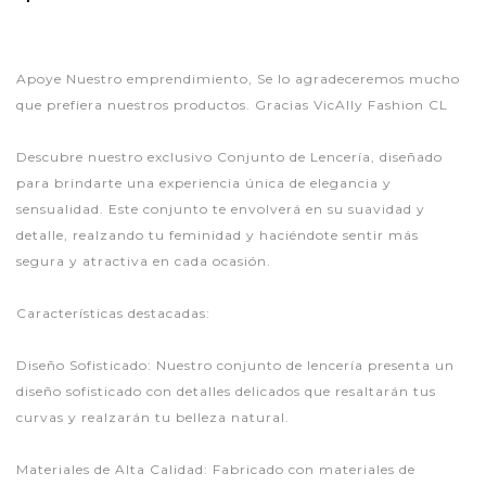
Apoye Nuestro emprendimiento, Se lo agradeceremos mucho
que prefiera nuestros productos. Gracias VicAlly Fashion CL
Descubre nuestro exclusivo Conjunto de Lencería, diseñado
para brindarte una experiencia única de elegancia y
sensualidad. Este conjunto te envolverá en su suavidad y
detalle, realzando tu feminidad y haciéndote sentir más
segura y atractiva en cada ocasión.
Características destacadas:
Diseño Sofisticado: Nuestro conjunto de lencería presenta un
diseño sofisticado con detalles delicados que resaltarán tus
curvas y realzarán tu belleza natural.
Materiales de Alta Calidad: Fabricado con materiales de