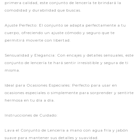
primera calidad, este conjunto de lencería te brindará la
comodidad y durabilidad que buscas.
Ajuste Perfecto: El conjunto se adapta perfectamente a tu
cuerpo, ofreciendo un ajuste cómodo y seguro que te
permitirá moverte con libertad.
Sensualidad y Elegancia: Con encajes y detalles sensuales, este
conjunto de lencería te hará sentir irresistible y segura de ti
misma.
Ideal para Ocasiones Especiales: Perfecto para usar en
ocasiones especiales o simplemente para sorprender y sentirte
hermosa en tu día a día.
Instrucciones de Cuidado:
Lava el Conjunto de Lencería a mano con agua fría y jabón
suave para mantener sus detalles y suavidad.