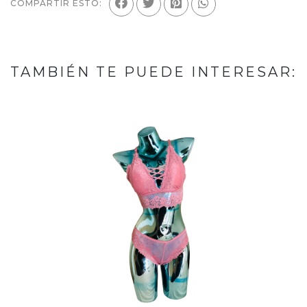
COMPARTIR ESTO:
TAMBIÉN TE PUEDE INTERESAR: