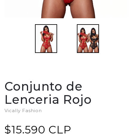
Conjunto de
Lenceria Rojo
Vically Fashion
$15.590 CLP