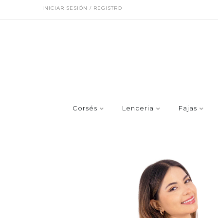
INICIAR SESIÓN / REGISTRO
Corsés
Lenceria
Fajas