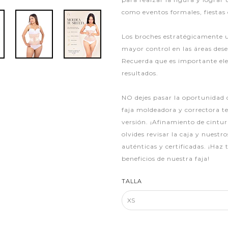
como eventos formales, fiestas
Los broches estratégicamente 
mayor control en las áreas dese
Recuerda que es importante ele
resultados.
NO dejes pasar la oportunidad 
faja moldeadora y correctora te
versión. ¡Afinamiento de cintu
olvides revisar la caja y nuestr
auténticas y certificadas. ¡Haz
beneficios de nuestra faja!
TALLA