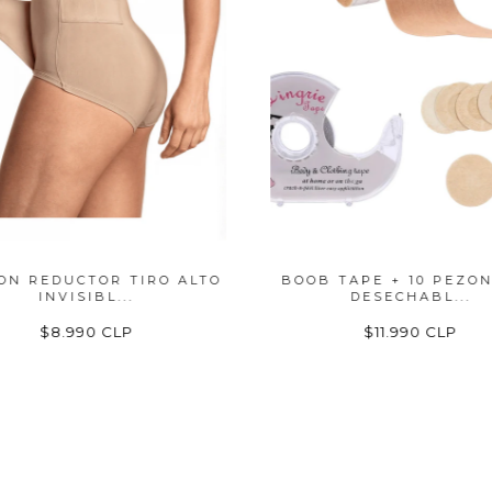
N REDUCTOR TIRO ALTO
BOOB TAPE + 10 PEZON
INVISIBL...
DESECHABL...
$8.990 CLP
$11.990 CLP