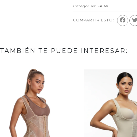
Categorías:
Fajas
COMPARTIR ESTO:
TAMBIÉN TE PUEDE INTERESAR: