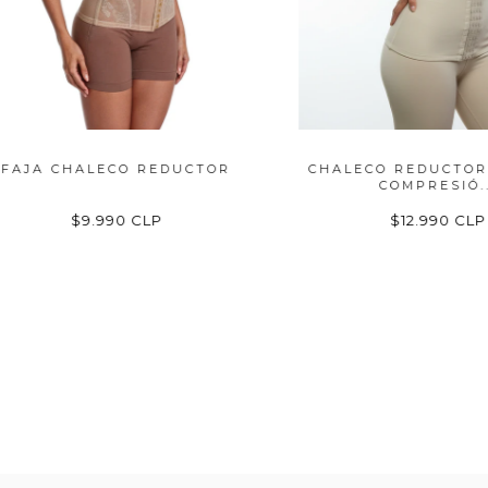
A CHALECO REDUCTOR
CHALECO REDUCTOR DE 
COMPRESIÓ...
$9.990 CLP
$12.990 CLP