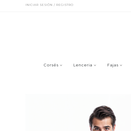
INICIAR SESIÓN / REGISTRO
Corsés
Lenceria
Fajas